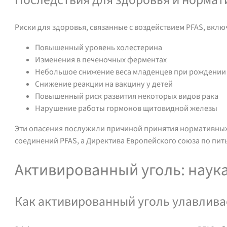
Риски для здоровья, связанные с воздействием PFAS, вклю
Повышенный уровень холестерина
Изменения в печеночных ферментах
Небольшое снижение веса младенцев при рождении
Снижение реакции на вакцину у детей
Повышенный риск развития некоторых видов рака
Нарушение работы гормонов щитовидной железы
Эти опасения послужили причиной принятия нормативных 
соединений PFAS, а Директива Европейского союза по пит
Активированный уголь: наука
Как активированный уголь улавлива