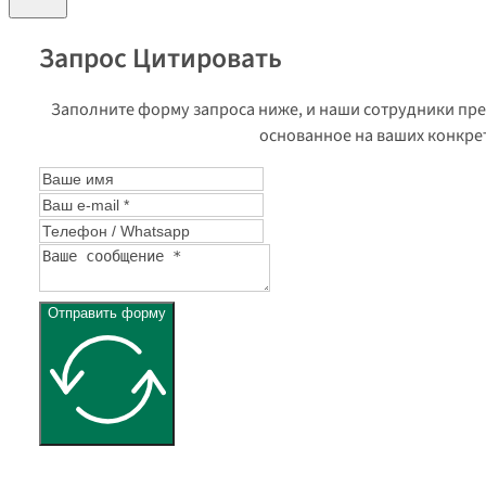
Запрос Цитировать
Заполните форму запроса ниже, и наши сотрудники пр
основанное на ваших конкре
Отправить форму