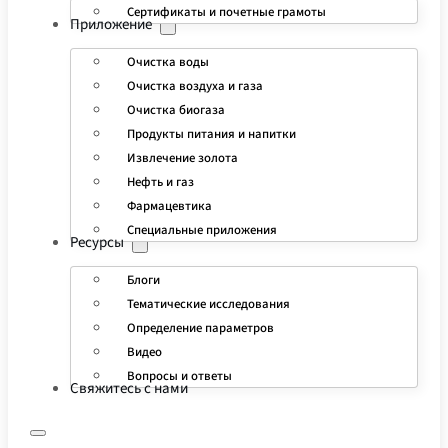
Сертификаты и почетные грамоты
Приложение
Очистка воды
Очистка воздуха и газа
Очистка биогаза
Продукты питания и напитки
Извлечение золота
Нефть и газ
Фармацевтика
Специальные приложения
Ресурсы
Блоги
Тематические исследования
Определение параметров
Видео
Вопросы и ответы
Свяжитесь с нами