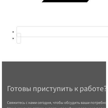
Готовы приступить к работе?
Свяжитесь с нами сегодня, чтобы обсудить ваши потребно