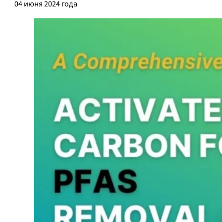
04 июня 2024 года