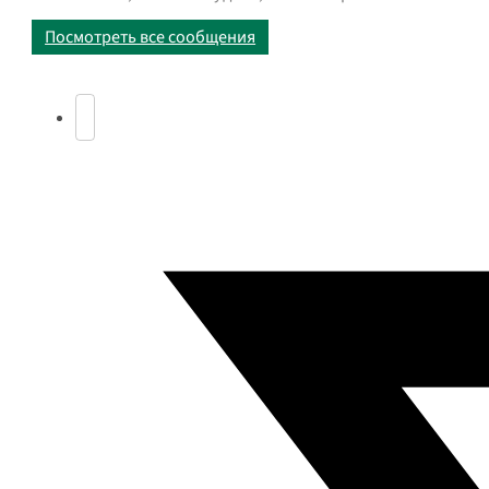
Посмотреть все сообщения