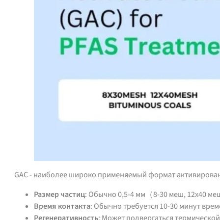
GAC - наиболее широко применяемый формат активирован
Размер частиц
: Обычно 0,5-4 мм（8-30 меш, 12x40 м
Время контакта
: Обычно требуется 10-30 минут вре
Регенеративность
: Может подвергаться термической