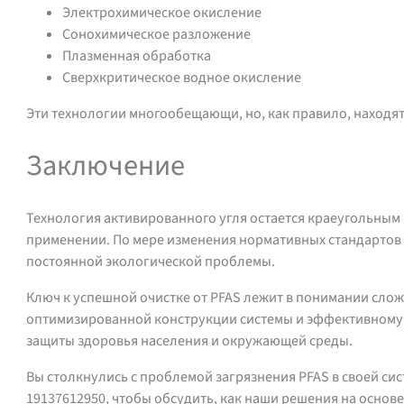
Электрохимическое окисление
Сонохимическое разложение
Плазменная обработка
Сверхкритическое водное окисление
Эти технологии многообещающи, но, как правило, находят
Заключение
Технология активированного угля остается краеугольным
применении. По мере изменения нормативных стандартов
постоянной экологической проблемы.
Ключ к успешной очистке от PFAS лежит в понимании слож
оптимизированной конструкции системы и эффективному 
защиты здоровья населения и окружающей среды.
Вы столкнулись с проблемой загрязнения PFAS в своей си
19137612950, чтобы обсудить, как наши решения на основе