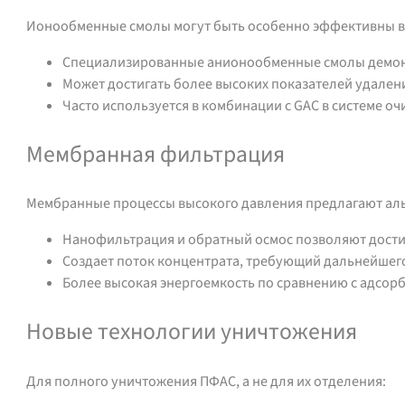
Ионообменные смолы могут быть особенно эффективны в
Специализированные анионообменные смолы демонс
Может достигать более высоких показателей удале
Часто используется в комбинации с GAC в системе оч
Мембранная фильтрация
Мембранные процессы высокого давления предлагают ал
Нанофильтрация и обратный осмос позволяют дости
Создает поток концентрата, требующий дальнейшег
Более высокая энергоемкость по сравнению с адсо
Новые технологии уничтожения
Для полного уничтожения ПФАС, а не для их отделения: