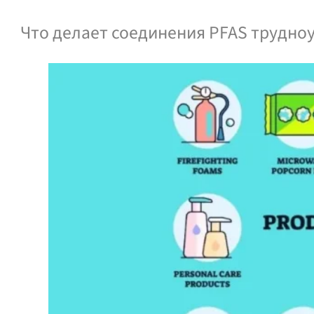
Что делает соединения PFAS трудн