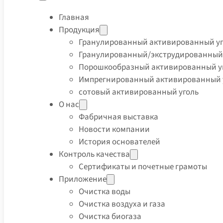
Главная
Продукция
Гранулированный активированный уг
Гранулированный/экструдированный
Порошкообразный активированный у
Импрегнированный активированный 
сотовый активированный уголь
О нас
Фабричная выставка
Новости компании
История основателей
Контроль качества
Сертификаты и почетные грамоты
Приложение
Очистка воды
Очистка воздуха и газа
Очистка биогаза