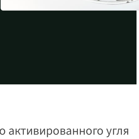
о активированного угля