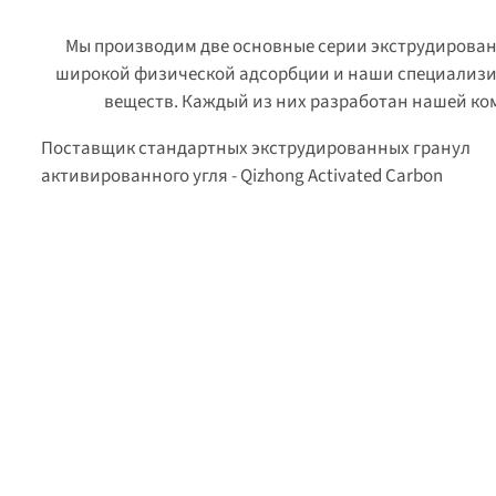
Мы производим две основные серии экструдирован
широкой физической адсорбции и наши специализ
веществ. Каждый из них разработан нашей ко