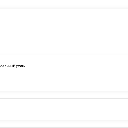
ованный уголь