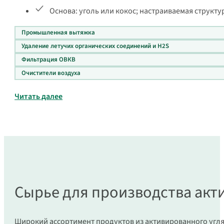
Основа: уголь или кокос; настраиваемая структ
Промышленная вытяжка
Удаление летучих органических соединений и H2S
Фильтрация ОВКВ
Очистители воздуха
Читать далее
Сырье для производства акт
Широкий ассортимент продуктов из активированного угл