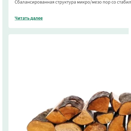
Сбалансированная структура микро/мезо пор со стаби
Читать далее