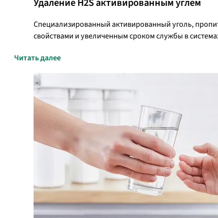
Удаление H2S активированным углем
Специализированный активированный уголь, пропит
свойствами и увеличенным сроком службы в системах
Читать далее