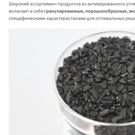
Широкий ассортимент продуктов из активированного угл
включает в себя
гранулированные, порошкообразные, эк
специфическими характеристиками для оптимальных реше