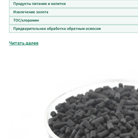
Продукты питания и напитки
Извлечение золота
ТОС/хлорамин
Предварительная обработка обратным осмосом
Читать далее