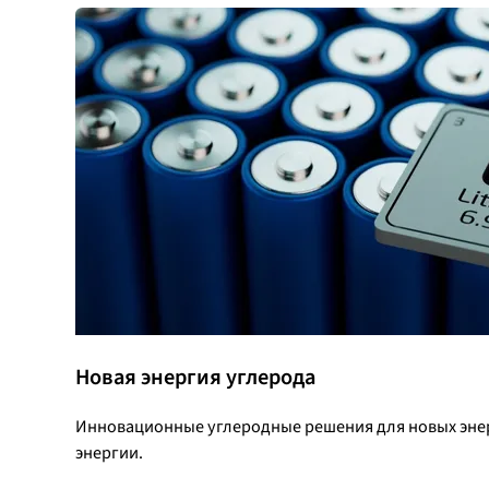
Новая энергия углерода
Инновационные углеродные решения для новых энер
энергии.