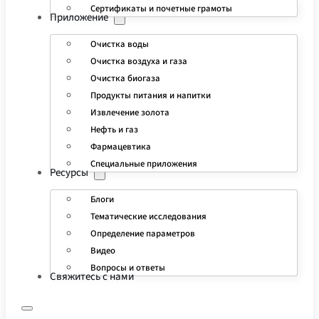
Сертификаты и почетные грамоты
Приложение
Очистка воды
Очистка воздуха и газа
Очистка биогаза
Продукты питания и напитки
Извлечение золота
Нефть и газ
Фармацевтика
Специальные приложения
Ресурсы
Блоги
Тематические исследования
Определение параметров
Видео
Вопросы и ответы
Свяжитесь с нами