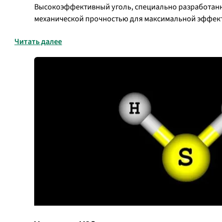
Высокоэффективный уголь, специально разработанн
механической прочностью для максимальной эффект
Читать далее