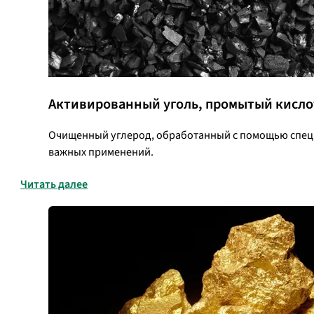
Активированный уголь, промытый кисло
Очищенный углерод, обработанный с помощью специ
важных применений.
Читать далее