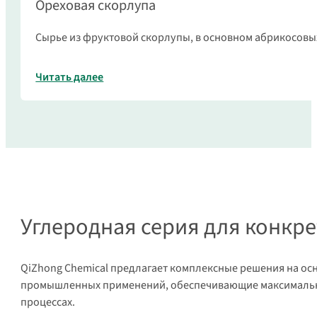
Ореховая скорлупа
Сырье из фруктовой скорлупы, в основном абрикосовых
Читать далее
Углеродная серия для конкр
QiZhong Chemical предлагает комплексные решения на ос
промышленных применений, обеспечивающие максимальну
процессах.