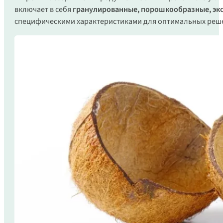
включает в себя
гранулированные, порошкообразные, эк
специфическими характеристиками для оптимальных реше