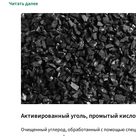
Читать далее
Активированный уголь, промытый кисло
Очищенный углерод, обработанный с помощью специ