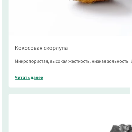
Кокосовая скорлупа
Микропористая, высокая жесткость, низкая зольность.
Читать далее