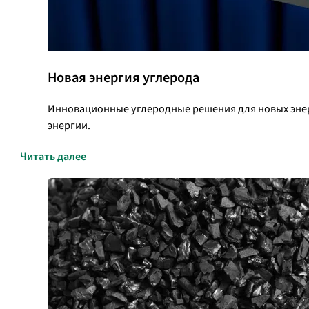
Новая энергия углерода
Инновационные углеродные решения для новых энер
энергии.
Читать далее