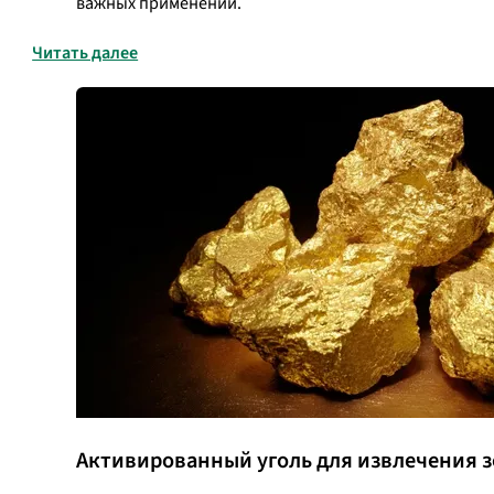
важных применений.
Читать далее
Активированный уголь для извлечения з