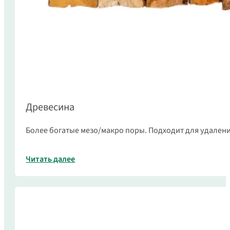
Древесина
Более богатые мезо/макро поры. Подходит для удалени
Читать далее