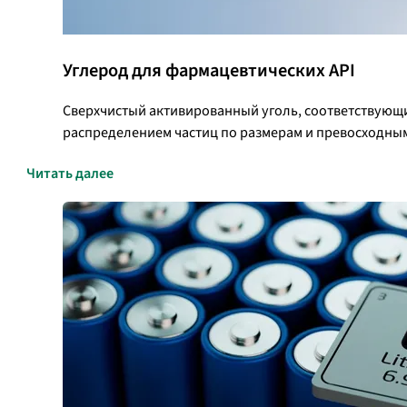
Углерод для фармацевтических API
Сверхчистый активированный уголь, соответствующи
распределением частиц по размерам и превосходны
Читать далее