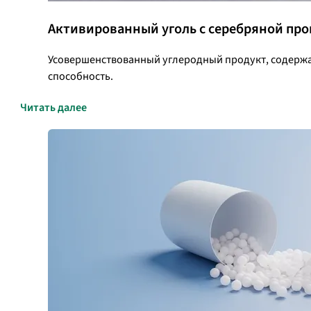
Активированный уголь с серебряной пр
Усовершенствованный углеродный продукт, содержа
способность.
Читать далее