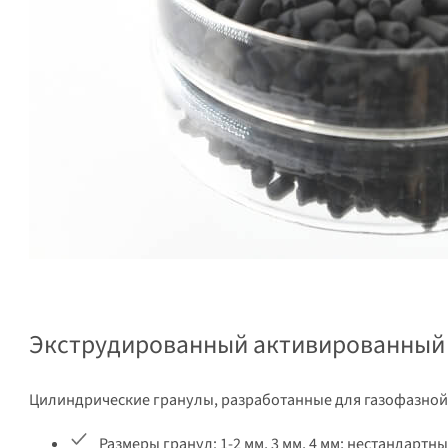
Экструдированный активированный 
Цилиндрические гранулы, разработанные для газофазной
Размеры гранул: 1-2 мм, 3 мм, 4 мм; нестандарт