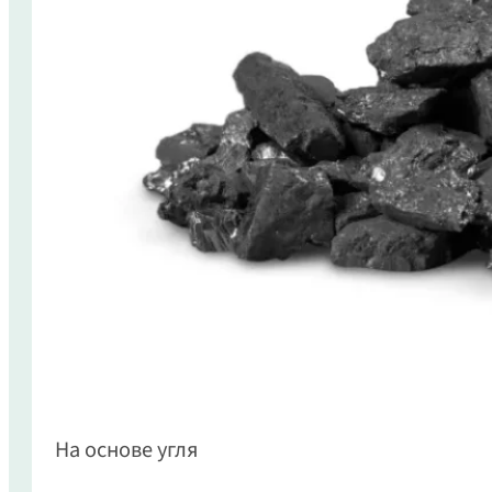
На основе угля