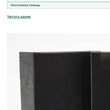
Неотложная помощь
Читать далее