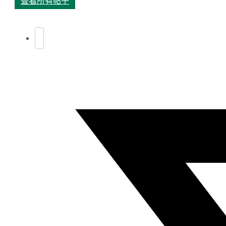
查看所有帖子