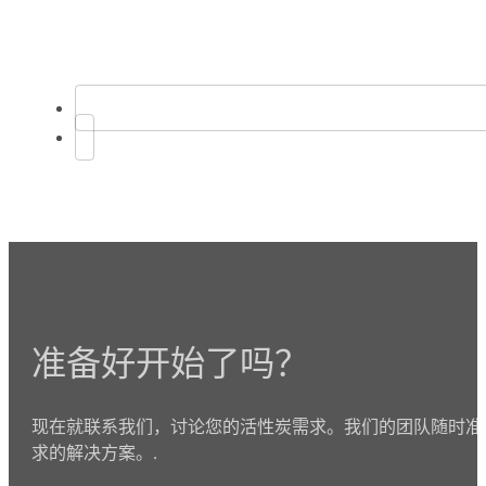
准备好开始了吗？
现在就联系我们，讨论您的活性炭需求。我们的团队随时准
求的解决方案。.