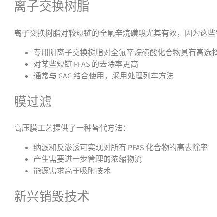
离子交换树脂
离子交换树脂对较短链的全氟辛烷磺酸尤其有效，因为这些
专用阴离子交换树脂对全氟辛烷磺酸化合物具有高选
对某些短链 PFAS 的去除率更高
通常与 GAC 结合使用，采用处理列车方法
膜过滤
高压膜工艺提供了一种替代方法：
纳滤和反渗透可实现对所有 PFAS 化合物的高去除率
产生需要进一步管理的浓缩物流
能源需求高于吸附技术
新兴销毁技术