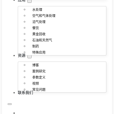
应用
水处理
空气和气体处理
沼气处理
餐饮
黄金回收
石油和天然气
制药
特殊应用
资源
博客
案例研究
参数定义
视频
常见问题
联系我们
首页