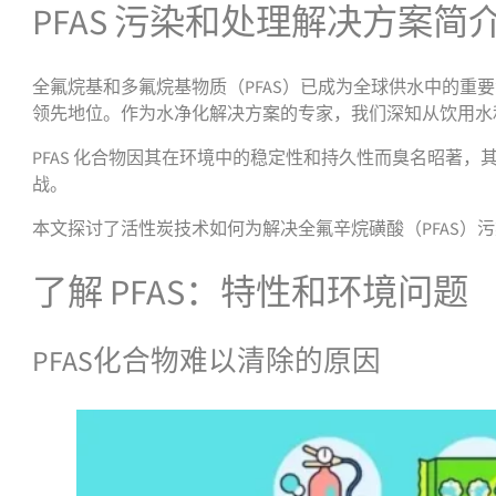
PFAS 污染和处理解决方案简
全氟烷基和多氟烷基物质（PFAS）已成为全球供水中的重
领先地位。作为水净化解决方案的专家，我们深知从饮用水和
PFAS 化合物因其在环境中的稳定性和持久性而臭名昭
战。
本文探讨了活性炭技术如何为解决全氟辛烷磺酸（PFAS
了解 PFAS：特性和环境问题
PFAS化合物难以清除的原因