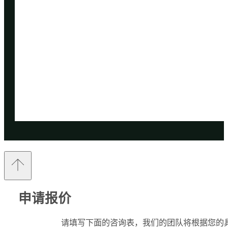
申请报价
请填写下面的咨询表，我们的团队将根据您的