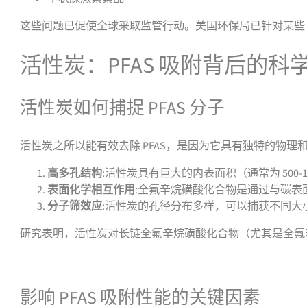
这些问题已促使全球采取监管行动。美国环保局已针对某些 PFAS
活性炭：PFAS 吸附背后的科
活性炭如何捕捉 PFAS 分子
活性炭之所以能有效去除 PFAS，是因为它具有独特的物理
高多孔结构
:活性炭具有巨大的内表面积（通常为 500-
表面化学相互作用
:全氟辛烷磺酸化合物是通过与碳
分子筛效应
:活性炭的孔径分布多样，可以捕获不同大
研究表明，活性炭对长链全氟辛烷磺酸化合物（尤其是全氟
联系我们获取支持或报价
影响 PFAS 吸附性能的关键因素