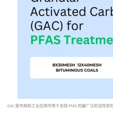
GAC 是市政和工业应用中用于去除 PFAS 的最广泛的活性