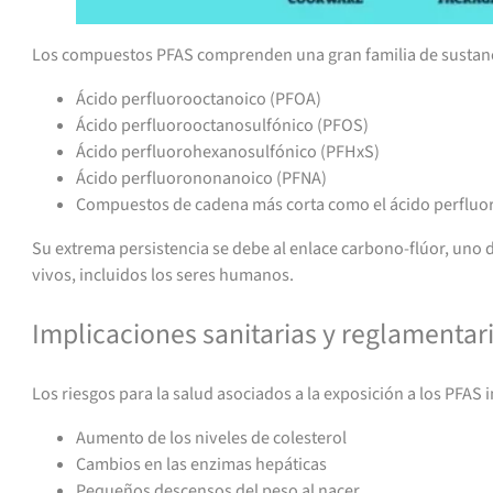
Los compuestos PFAS comprenden una gran familia de sustancia
Ácido perfluorooctanoico (PFOA)
Ácido perfluorooctanosulfónico (PFOS)
Ácido perfluorohexanosulfónico (PFHxS)
Ácido perfluorononanoico (PFNA)
Compuestos de cadena más corta como el ácido perfluo
Su extrema persistencia se debe al enlace carbono-flúor, uno 
vivos, incluidos los seres humanos.
Implicaciones sanitarias y reglamentar
Los riesgos para la salud asociados a la exposición a los PFAS 
Aumento de los niveles de colesterol
Cambios en las enzimas hepáticas
Pequeños descensos del peso al nacer