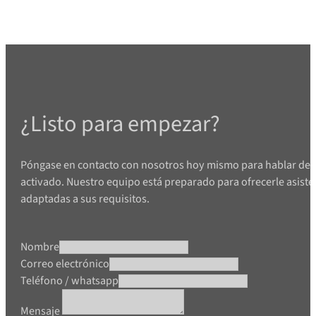
¿Listo para empezar?
Póngase en contacto con nosotros hoy mismo para hablar de 
activado. Nuestro equipo está preparado para ofrecerle asiste
adaptadas a sus requisitos.
Nombre
Correo electrónico
Teléfono / whatsapp
Mensaje