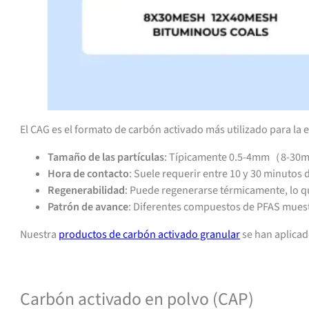
El CAG es el formato de carbón activado más utilizado para la e
Tamaño de las partículas
: Típicamente 0.5-4mm（8-30mes
Hora de contacto
: Suele requerir entre 10 y 30 minutos
Regenerabilidad
: Puede regenerarse térmicamente, lo qu
Patrón de avance
: Diferentes compuestos de PFAS muest
Nuestra
productos de carbón activado granular
se han aplicad
Contacto para asistencia o presupuesto
Carbón activado en polvo (CAP)