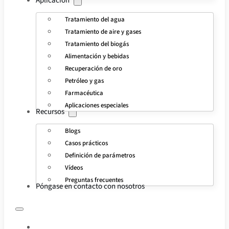
Aplicación
Tratamiento del agua
Tratamiento de aire y gases
Tratamiento del biogás
Alimentación y bebidas
Recuperación de oro
Petróleo y gas
Farmacéutica
Aplicaciones especiales
Recursos
Blogs
Casos prácticos
Definición de parámetros
Vídeos
Preguntas frecuentes
Póngase en contacto con nosotros
INICIO