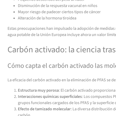
Disminución de la respuesta vacunal en niños
Mayor riesgo de padecer ciertos tipos de cáncer
Alteración de la hormona tiroidea
Estas preocupaciones han impulsado la adopción de medidas re
agua potable de la Unión Europea incluye ahora un valor límit
Carbón activado: la ciencia tra
Cómo capta el carbón activado las mol
La eficacia del carbón activado en la eliminación de PFAS se d
Estructura muy porosa
: El carbón activado proporcion
Interacciones químicas superficiales
: Los compuestos PF
grupos funcionales cargados de los PFAS y la superficie 
Efecto de tamizado molecular
: La diversa distribución
carbón.