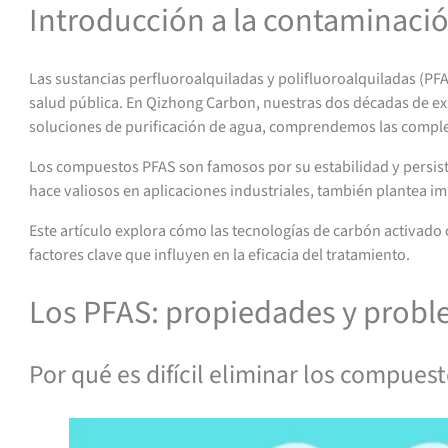
Introducción a la contaminació
Las sustancias perfluoroalquiladas y polifluoroalquiladas (P
salud pública. En Qizhong Carbon, nuestras dos décadas de ex
soluciones de purificación de agua, comprendemos las compleji
Los compuestos PFAS son famosos por su estabilidad y persiste
hace valiosos en aplicaciones industriales, también plantea im
Este artículo explora cómo las tecnologías de carbón activad
factores clave que influyen en la eficacia del tratamiento.
Los PFAS: propiedades y prob
Por qué es difícil eliminar los compues