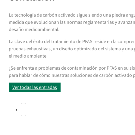
La tecnología de carbón activado sigue siendo una piedra angu
medida que evolucionan las normas reglamentarias y avanzan 
desafío medioambiental.
La clave del éxito del tratamiento de PFAS reside en la compre
pruebas exhaustivas, un diseño optimizado del sistema y una g
el medio ambiente.
¿Se enfrenta a problemas de contaminación por PFAS en su si
para hablar de cómo nuestras soluciones de carbón activado p
Ver todas las entradas