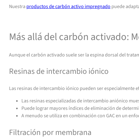
Nuestra
productos de carbón activo impregnado
puede adaptar
Contacto para asistencia o presupuesto
Más allá del carbón activado:
Aunque el carbón activado suele ser la espina dorsal del tra
Resinas de intercambio iónico
Las resinas de intercambio iónico pueden ser especialmente ef
Las resinas especializadas de intercambio aniónico mue
Puede lograr mayores índices de eliminación de determ
A menudo se utiliza en combinación con GAC en un enfo
Filtración por membrana