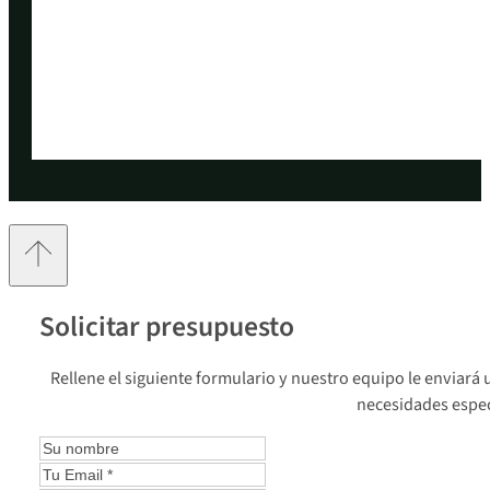
Solicitar presupuesto
Rellene el siguiente formulario y nuestro equipo le enviar
necesidades espec