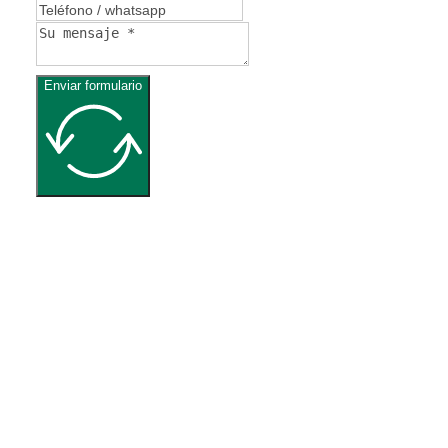
Enviar formulario