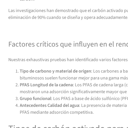
Las investigaciones han demostrado que el carbón activado pu
eliminación de 90% cuando se diseña y opera adecuadamente
Contacto para asistencia o presupuesto
Factores críticos que influyen en el re
Nuestras exhaustivas pruebas han identificado varios factores 
Tipo de carbono y material de origen
: Los carbones a b
bituminosos suelen funcionar mejor para una gama más 
PFAS Longitud de la cadena
: Los PFAS de cadena larga 
mostraron una adsorción significativamente mayor que l
Grupo funcional
: Los PFAS a base de ácido sulfónico (P
Antecedentes Calidad del agua
: La presencia de materia
PFAS mediante adsorción competitiva.