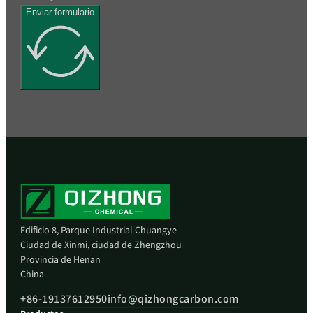
Enviar formulario
Edificio 8, Parque Industrial Chuangye
Ciudad de Xinmi, ciudad de Zhengzhou
Provincia de Henan
China
+86-19137612950
info@qizhongcarbon.com