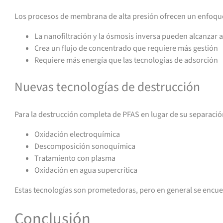
Los procesos de membrana de alta presión ofrecen un enfoque
La nanofiltración y la ósmosis inversa pueden alcanzar 
Crea un flujo de concentrado que requiere más gestión
Requiere más energía que las tecnologías de adsorción
Nuevas tecnologías de destrucción
Para la destrucción completa de PFAS en lugar de su separació
Oxidación electroquímica
Descomposición sonoquímica
Tratamiento con plasma
Oxidación en agua supercrítica
Estas tecnologías son prometedoras, pero en general se encue
Conclusión