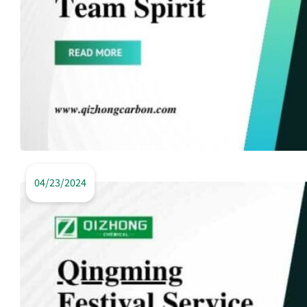
04/23/2024