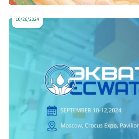
10/26/2024