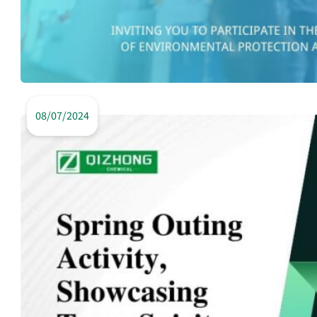
08/07/2024