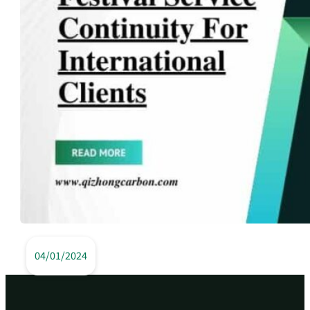
04/01/2024