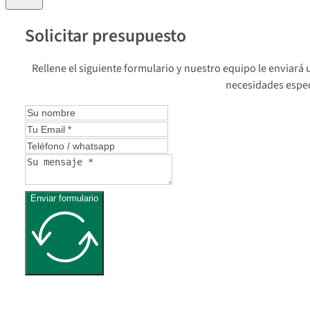
Solicitar presupuesto
Rellene el siguiente formulario y nuestro equipo le enviar
necesidades espec
Enviar formulario