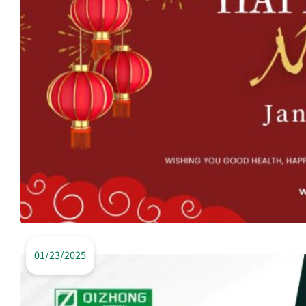
01/23/2025