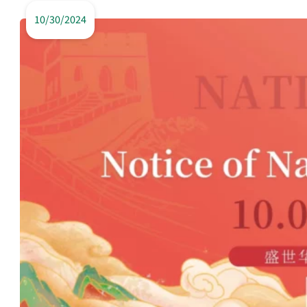
10/30/2024