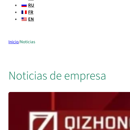
RU
FR
EN
Inicio
/
Noticias
Noticias de empresa