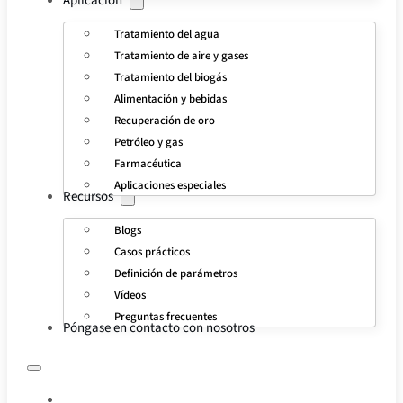
Aplicación
Tratamiento del agua
Tratamiento de aire y gases
Tratamiento del biogás
Alimentación y bebidas
Recuperación de oro
Petróleo y gas
Farmacéutica
Aplicaciones especiales
Recursos
Blogs
Casos prácticos
Definición de parámetros
Vídeos
Preguntas frecuentes
Póngase en contacto con nosotros
INICIO