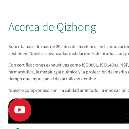
Acerca de Qizhong
Sobre la base de más de 20 años de excelencia en la innovació
sostienen. Nuestras avanzadas instalaciones de producción y n
Con certificaciones exhaustivas como ISO9001, ISO14001, NSF, 
farmacéutica, la metalurgia química y la protección del medi
tiempo que impulsan el desarrollo sostenible.
Nuestro compromiso con "la calidad ante todo, la innovación 