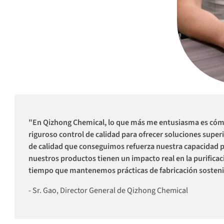
"En Qizhong Chemical, lo que más me entusiasma es có
riguroso control de calidad para ofrecer soluciones super
de calidad que conseguimos refuerza nuestra capacidad pa
nuestros productos tienen un impacto real en la purificació
tiempo que mantenemos prácticas de fabricación sosteni
- Sr. Gao, Director General de Qizhong Chemical