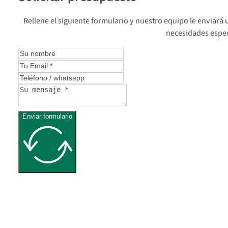
Rellene el siguiente formulario y nuestro equipo le enviar
necesidades espec
Enviar formulario