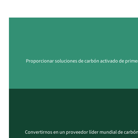
Proporcionar soluciones de carbón activado de primera
Convertirnos en un proveedor líder mundial de carbón 