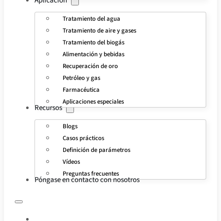
Aplicación
Tratamiento del agua
Tratamiento de aire y gases
Tratamiento del biogás
Alimentación y bebidas
Recuperación de oro
Petróleo y gas
Farmacéutica
Aplicaciones especiales
Recursos
Blogs
Casos prácticos
Definición de parámetros
Vídeos
Preguntas frecuentes
Póngase en contacto con nosotros
INICIO