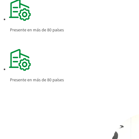
Presente en más de 80 países
Presente en más de 80 países