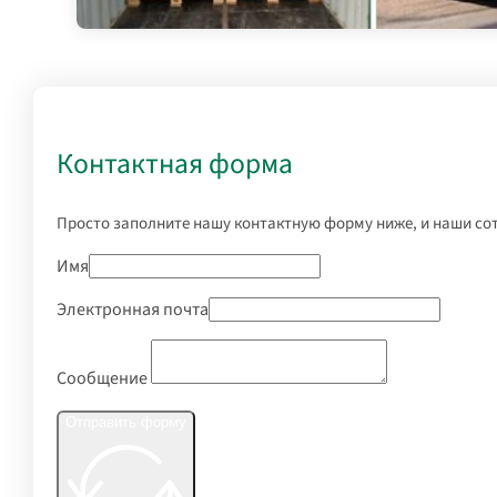
Контактная форма
Просто заполните нашу контактную форму ниже, и наши со
Имя
Электронная почта
Сообщение
Отправить форму