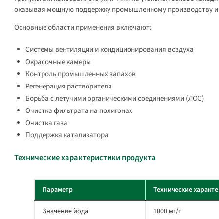
оказывая мощную поддержку промышленному производству и
Основные области применения включают:
Системы вентиляции и кондиционирования воздуха
Окрасочные камеры
Контроль промышленных запахов
Регенерация растворителя
Борьба с летучими органическими соединениями (ЛОС)
Очистка фильтрата на полигонах
Очистка газа
Поддержка катализатора
Технические характеристики продукта
Параметр
Технические характ
Значение йода
1000 мг/г