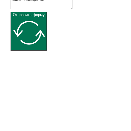
Отправить форму