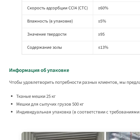
Скорость адсорбции CCl4 (CTC)
≥60%
Влажность (в упаковке)
≤5%
Значение твердости
≥95
Содержание золы
≤13%
Информация об упаковке
Чтобы удовлетворить потребности разных клиентов, мы предл
Тканые мешки 25 кг
Мешки для сыпучих грузов 500 кг
Индивидуальная упаковка (в соответствии с требованиями