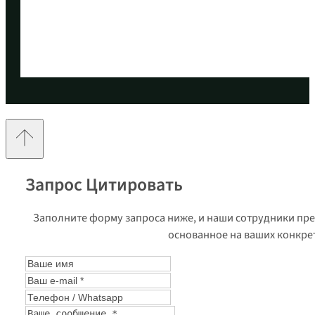
Запрос Цитировать
Заполните форму запроса ниже, и наши сотрудники пр
основанное на ваших конкре