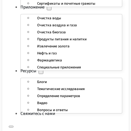
Сертификаты и почетные грамоты
Приложение
Очистка воды
Очистка воздуха и газа
Очистка биогаза
Продукты питания и напитки
Извлечение золота
Нефть и газ
Фармацевтика
Специальные приложения
Ресурсы
Блоги
Тематические исследования
Определение параметров
Видео
Вопросы и ответы
Свяжитесь с нами