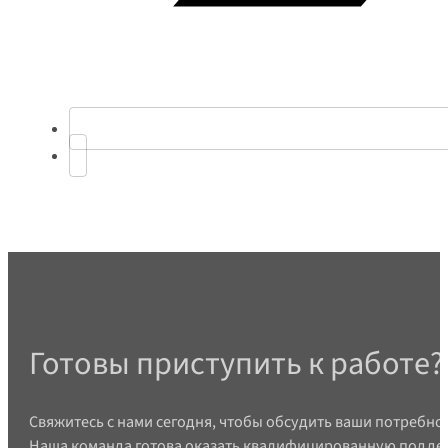
Готовы приступить к работе?
Свяжитесь с нами сегодня, чтобы обсудить ваши потребно
Наша команда готова оказать квалифицированную поддер