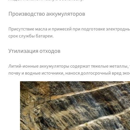
Производство аккумуляторов
Присутствие масла и примесей при подготовке электродны
срок службы батареи.
Утилизация отходов
Литий-ионные аккумуляторы содержат тяжелые металлы, та
почву и водные источники, нанося долгосрочный вред эко