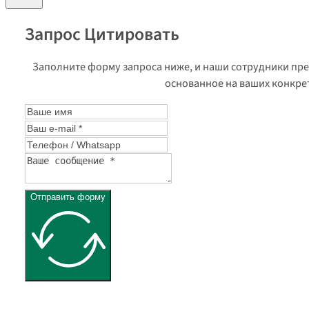
Запрос Цитировать
Заполните форму запроса ниже, и наши сотрудники пр
основанное на ваших конкре
Отправить форму