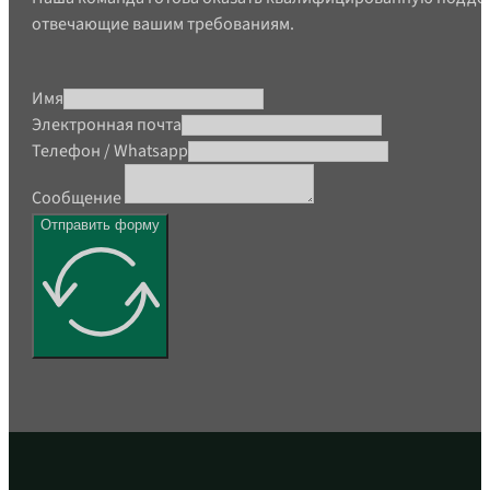
отвечающие вашим требованиям.
Имя
Электронная почта
Телефон / Whatsapp
Сообщение
Отправить форму