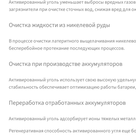
Активированный уголь уменьшает выбросы вредных газов и
загрязнители при очистке сточных вод, снижая вред для 
Очистка жидкости из никелевой руды
В процессе очистки латеритного выщелачивания никелев
бесперебойное протекание последующих процессов.
Очистка при производстве аккумуляторов
Активированный уголь использует свою высокую удельную
стабильность обеспечивает оптимизацию работы батареи,
Переработка отработанных аккумуляторов
Активированный уголь адсорбирует ионы тяжелых металл
Регенеративная способность активированного угля еще бо