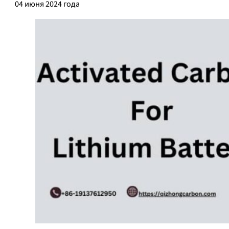
04 июня 2024 года