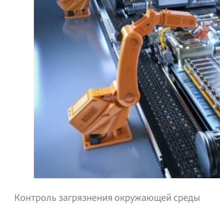
Контроль загрязнения окружающей среды