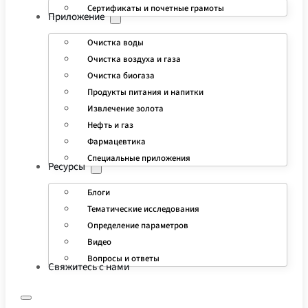
Сертификаты и почетные грамоты
Приложение
Очистка воды
Очистка воздуха и газа
Очистка биогаза
Продукты питания и напитки
Извлечение золота
Нефть и газ
Фармацевтика
Специальные приложения
Ресурсы
Блоги
Тематические исследования
Определение параметров
Видео
Вопросы и ответы
Свяжитесь с нами