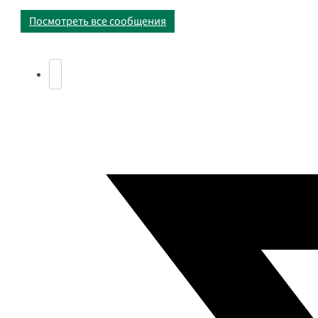
Посмотреть все сообщения