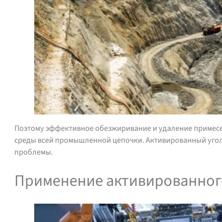
Поэтому эффективное обезжиривание и удаление примесей
среды всей промышленной цепочки. Активированный уголь
проблемы.
Применение активированного