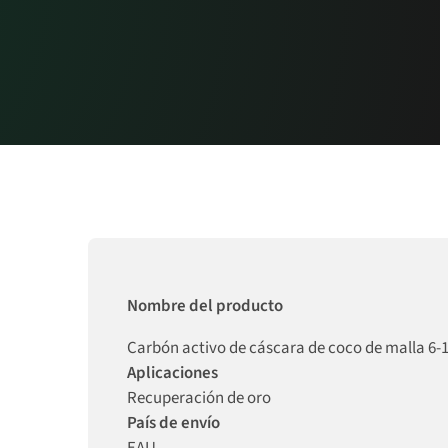
Nombre del producto
Carbón activo de cáscara de coco de malla 6-
Aplicaciones
Recuperación de oro
País de envío