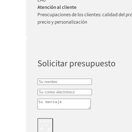
EAU
Atención al cliente
Preocupaciones de los clientes: calidad del pr
precio y personalización
Solicitar presupuesto
Enviar