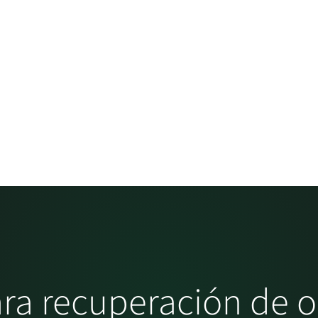
ra recuperación de o