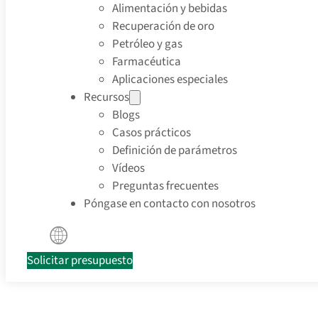
Alimentación y bebidas
Recuperación de oro
Petróleo y gas
Farmacéutica
Aplicaciones especiales
Recursos
Blogs
Casos prácticos
Definición de parámetros
Vídeos
Preguntas frecuentes
Póngase en contacto con nosotros
Solicitar presupuesto