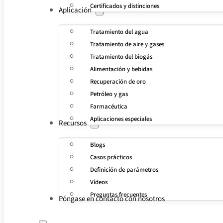
Certificados y distinciones
Aplicación
Tratamiento del agua
Tratamiento de aire y gases
Tratamiento del biogás
Alimentación y bebidas
Recuperación de oro
Petróleo y gas
Farmacéutica
Aplicaciones especiales
Recursos
Blogs
Casos prácticos
Definición de parámetros
Vídeos
Preguntas frecuentes
Póngase en contacto con nosotros