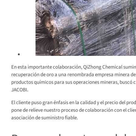
En esta importante colaboración, QiZhong Chemical suminis
recuperación de oro a una renombrada empresa minera de lo
productos químicos para sus operaciones mineras, buscó c
JACOBI.
El cliente puso gran énfasis en la calidad y el precio del p
pone de relieve nuestro proceso de colaboración con el clie
asociación de suministro fiable.