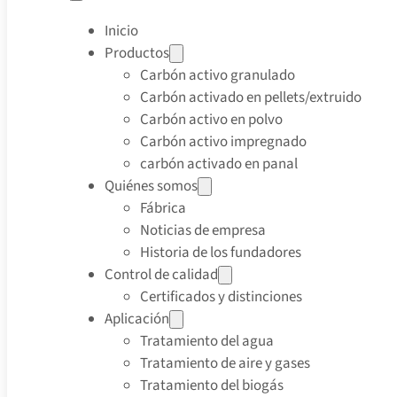
Inicio
Productos
Carbón activo granulado
Carbón activado en pellets/extruido
Carbón activo en polvo
Carbón activo impregnado
carbón activado en panal
Quiénes somos
Fábrica
Noticias de empresa
Historia de los fundadores
Control de calidad
Certificados y distinciones
Aplicación
Tratamiento del agua
Tratamiento de aire y gases
Tratamiento del biogás