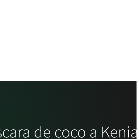
scara de coco a Kenia