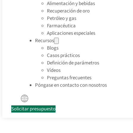
Alimentación y bebidas
Recuperación de oro
Petróleo y gas
Farmacéutica
Aplicaciones especiales
Recursos
Blogs
Casos prácticos
Definición de parámetros
Vídeos
Preguntas frecuentes
Póngase en contacto con nosotros
Solicitar presupuesto