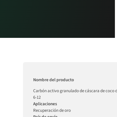
Nombre del producto
Carbón activo granulado de cáscara de coco 
6-12
Aplicaciones
Recuperación de oro