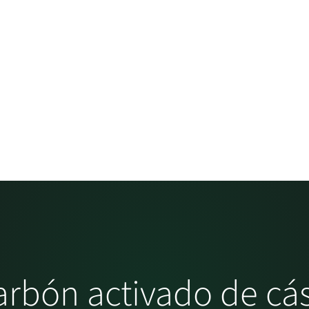
arbón activado de cá