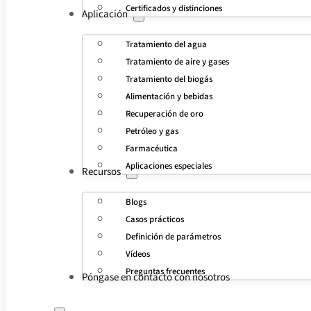
Certificados y distinciones
Aplicación
Tratamiento del agua
Tratamiento de aire y gases
Tratamiento del biogás
Alimentación y bebidas
Recuperación de oro
Petróleo y gas
Farmacéutica
Aplicaciones especiales
Recursos
Blogs
Casos prácticos
Definición de parámetros
Vídeos
Preguntas frecuentes
Póngase en contacto con nosotros