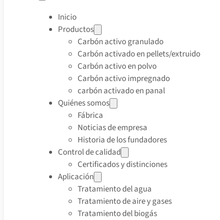
Inicio
Productos
Carbón activo granulado
Carbón activado en pellets/extruido
Carbón activo en polvo
Carbón activo impregnado
carbón activado en panal
Quiénes somos
Fábrica
Noticias de empresa
Historia de los fundadores
Control de calidad
Certificados y distinciones
Aplicación
Tratamiento del agua
Tratamiento de aire y gases
Tratamiento del biogás