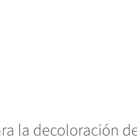
ra la decoloración de