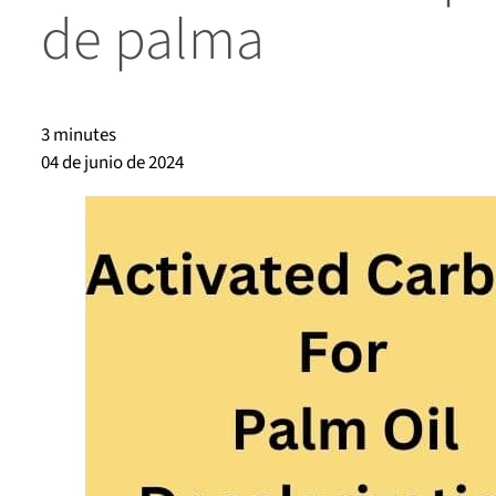
de palma
3 minutes
04 de junio de 2024