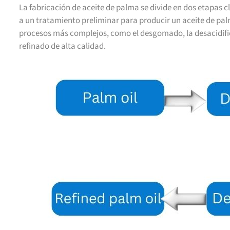
La fabricación de aceite de palma se divide en dos etapas cl
a un tratamiento preliminar para producir un aceite de pal
procesos más complejos, como el desgomado, la desacidific
refinado de alta calidad.