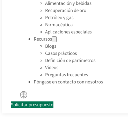
Alimentación y bebidas
Recuperación de oro
Petróleo y gas
Farmacéutica
Aplicaciones especiales
Recursos
Blogs
Casos prácticos
Definición de parámetros
Vídeos
Preguntas frecuentes
Póngase en contacto con nosotros
Solicitar presupuesto