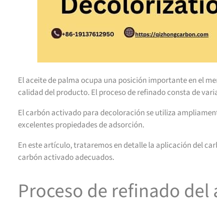
El aceite de palma ocupa una posición importante en el mer
calidad del producto. El proceso de refinado consta de varia
El carbón activado para decoloración se utiliza ampliamen
excelentes propiedades de adsorción.
En este artículo, trataremos en detalle la aplicación del c
carbón activado adecuados.
Proceso de refinado del 