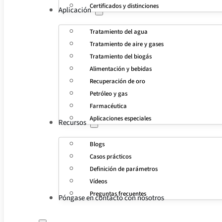
Certificados y distinciones
Aplicación
Tratamiento del agua
Tratamiento de aire y gases
Tratamiento del biogás
Alimentación y bebidas
Recuperación de oro
Petróleo y gas
Farmacéutica
Aplicaciones especiales
Recursos
Blogs
Casos prácticos
Definición de parámetros
Vídeos
Preguntas frecuentes
Póngase en contacto con nosotros