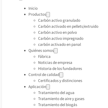
Inicio
Productos
Carbón activo granulado
Carbón activado en pellets/extruido
Carbón activo en polvo
Carbón activo impregnado
carbón activado en panal
Quiénes somos
Fábrica
Noticias de empresa
Historia de los fundadores
Control de calidad
Certificados y distinciones
Aplicación
Tratamiento del agua
Tratamiento de aire y gases
Tratamiento del biogás