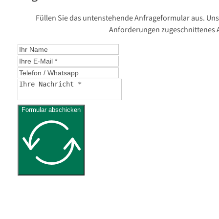
Füllen Sie das untenstehende Anfrageformular aus. Unse
Anforderungen zugeschnittenes A
Formular abschicken