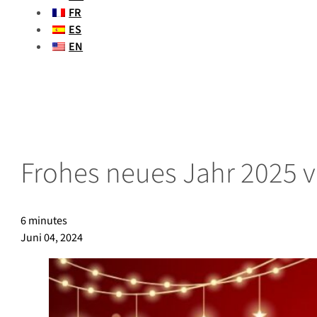
FR
ES
EN
Frohes neues Jahr 2025 
6 minutes
Juni 04, 2024