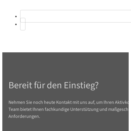
Bereit für den Einstieg?
Nehmen Sie noch heute Kontakt mit uns auf, um Ihren Aktivko
Team bietet Ihnen fachkundige Unterstützung und maßgeschne
Anforderungen.