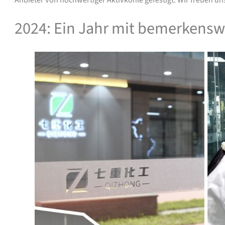
2024: Ein Jahr mit bemerkens