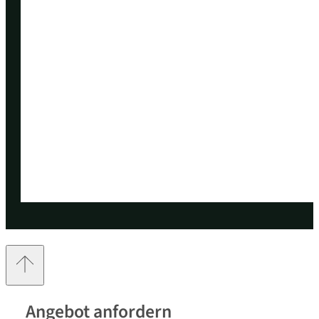
Angebot anfordern