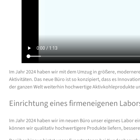
Im Jahr 2024 haben wir mit dem Umzug in größere, modernere
Aktivitäten. Das neue Büro ist so konzipiert, dass es Innovati
der ganzen Welt weiterhin hochwertige Aktivkohleprodukte un
Einrichtung eines firmeneigenen Labor
Im Jahr 2024 haben wir im neuen Büro unser eigenes Labor ein
können wir qualitativ hochwertigere Produkte liefern, besser