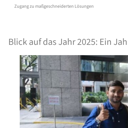
Zugang zu maßgeschneiderten Lösungen
Blick auf das Jahr 2025: Ein J