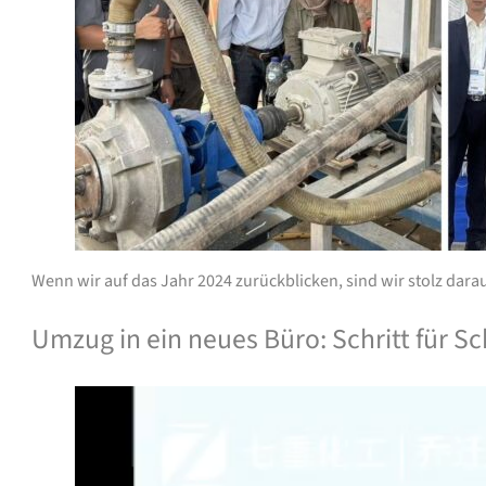
Wenn wir auf das Jahr 2024 zurückblicken, sind wir stolz dar
Umzug in ein neues Büro: Schritt für 