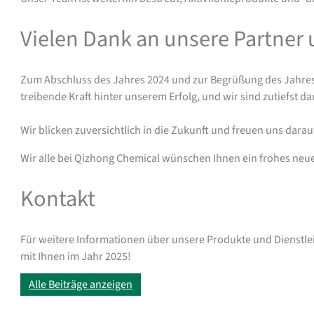
Vielen Dank an unsere Partner
Zum Abschluss des Jahres 2024 und zur Begrüßung des Jahres 
treibende Kraft hinter unserem Erfolg, und wir sind zutiefst 
Wir blicken zuversichtlich in die Zukunft und freuen uns da
Wir alle bei Qizhong Chemical wünschen Ihnen ein frohes neues
Kontakt
Für weitere Informationen über unsere Produkte und Dienstle
mit Ihnen im Jahr 2025!
Alle Beiträge anzeigen