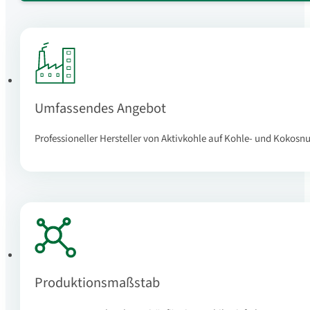
Umfassendes Angebot
Professioneller Hersteller von Aktivkohle auf Kohle- und Kokosn
Produktionsmaßstab