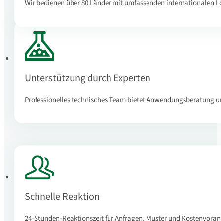
Wir bedienen über 80 Länder mit umfassenden internationalen L
Unterstützung durch Experten
Professionelles technisches Team bietet Anwendungsberatung 
Schnelle Reaktion
24-Stunden-Reaktionszeit für Anfragen, Muster und Kostenvora