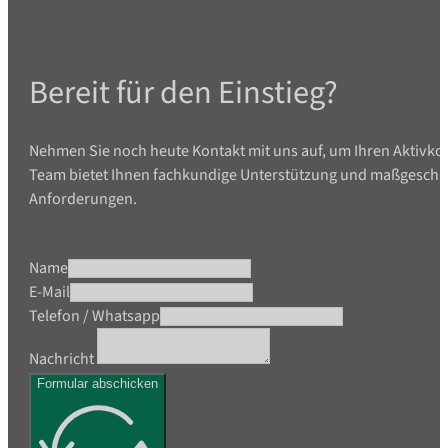
Bereit für den Einstieg?
Nehmen Sie noch heute Kontakt mit uns auf, um Ihren Aktivko
Team bietet Ihnen fachkundige Unterstützung und maßgeschne
Anforderungen.
Name
E-Mail
Telefon / Whatsapp
Nachricht
Formular abschicken