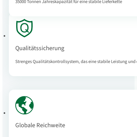
35000 Tonnen Jahreskapazität für eine stabile Lieferkette
Qualitätssicherung
Strenges Qualitätskontrollsystem, das eine stabile Leistung und
Globale Reichweite