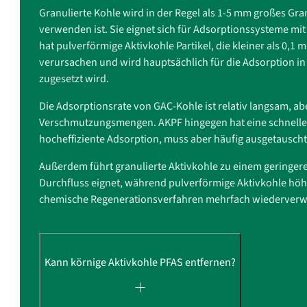
Granulierte Kohle wird in der Regel als 1-5 mm großes Gra
verwenden ist. Sie eignet sich für Adsorptionssysteme mit 
hat pulverförmige Aktivkohle Partikel, die kleiner als 0,1
verursachen und wird hauptsächlich für die Adsorption i
zugesetzt wird.
Die Adsorptionsrate von GAC-Kohle ist relativ langsam, abe
Verschmutzungsmengen. AKPF hingegen hat eine schnelle Ad
hocheffiziente Adsorption, muss aber häufig ausgetausch
Außerdem führt granulierte Aktivkohle zu einem geringere
Durchfluss eignet, während pulverförmige Aktivkohle hö
chemische Regenerationsverfahren mehrfach wiederverwe
Kann körnige Aktivkohle PFAS entfernen?