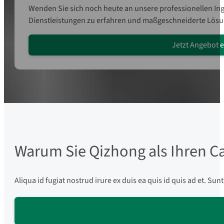
Wenden Sie sich noch heute an unsere professionellen I
Dienstleistungen zu erfahren und maßgeschneiderte Lösun
Jetzt Angebot 
Warum Sie Qizhong als Ihren C
Aliqua id fugiat nostrud irure ex duis ea quis id quis ad et. Su