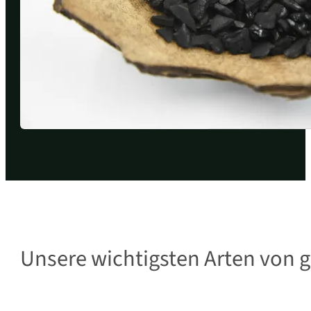
Unsere wichtigsten Arten von g