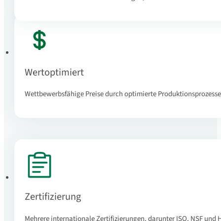
Wertoptimiert
Wettbewerbsfähige Preise durch optimierte Produktionsprozess
Zertifizierung
Mehrere internationale Zertifizierungen, darunter ISO, NSF und