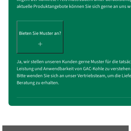
aktuelle Produktangebote können Sie sich gerne an uns 
Bieten Sie Muster an?
Ja, wir stellen unseren Kunden gerne Muster für die tats
Leistung und Anwendbarkeit von GAC-Kohle zu verstehen 
Bitte wenden Sie sich an unser Vertriebsteam, um die Li
Beratung zu erhalten.