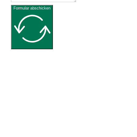
Formular abschicken