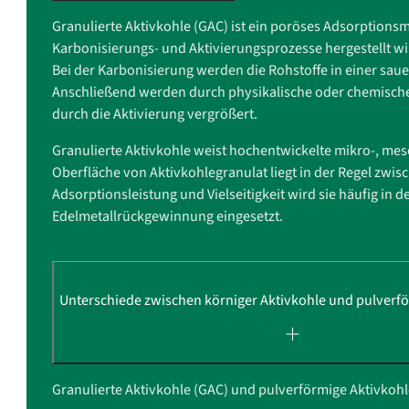
Granulierte Aktivkohle (GAC) ist ein poröses Adsorptions
Karbonisierungs- und Aktivierungsprozesse hergestellt wi
Bei der Karbonisierung werden die Rohstoffe in einer saue
Anschließend werden durch physikalische oder chemische 
durch die Aktivierung vergrößert.
Granulierte Aktivkohle weist hochentwickelte mikro-, mes
Oberfläche von Aktivkohlegranulat liegt in der Regel zwi
Adsorptionsleistung und Vielseitigkeit wird sie häufig in
Edelmetallrückgewinnung eingesetzt.
Unterschiede zwischen körniger Aktivkohle und pulverfö
Granulierte Aktivkohle (GAC) und pulverförmige Aktivkohl