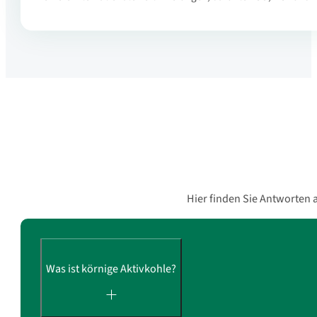
Hier finden Sie Antworten 
Was ist körnige Aktivkohle?