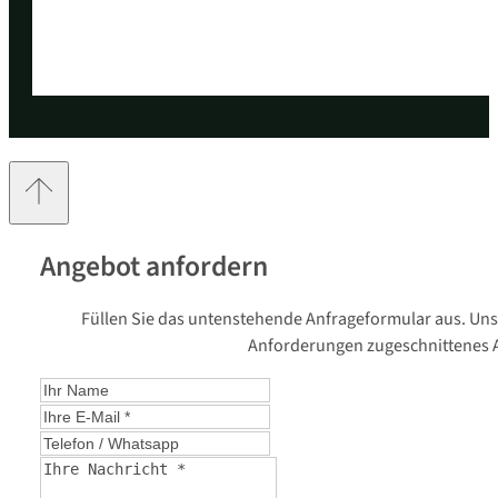
Angebot anfordern
Füllen Sie das untenstehende Anfrageformular aus. Unse
Anforderungen zugeschnittenes A