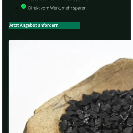
Direkt vom Werk, mehr sparen
Jetzt Angebot anfordern