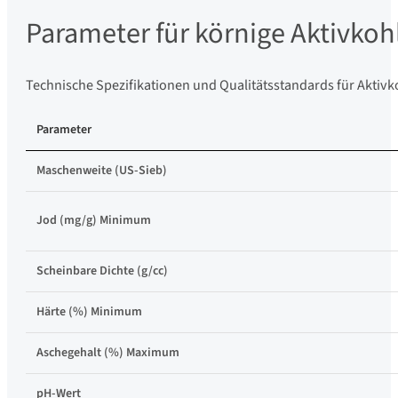
Parameter für körnige Aktivkoh
Technische Spezifikationen und Qualitätsstandards für Aktiv
Parameter
Maschenweite (US-Sieb)
Jod (mg/g) Minimum
Scheinbare Dichte (g/cc)
Härte (%) Minimum
Aschegehalt (%) Maximum
pH-Wert