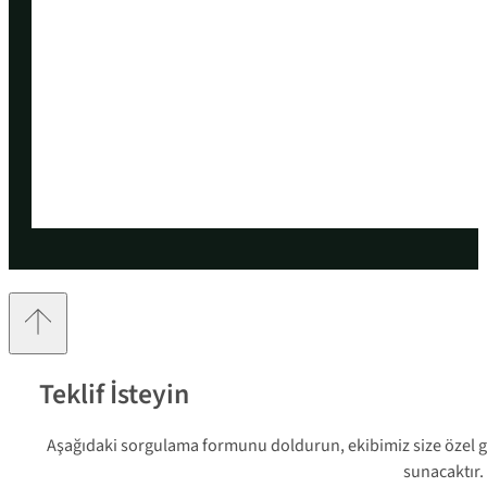
Teklif İsteyin
Aşağıdaki sorgulama formunu doldurun, ekibimiz size özel ger
sunacaktır.