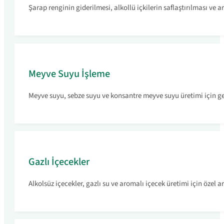
Şarap renginin giderilmesi, alkollü içkilerin saflaştırılması ve ar
Meyve Suyu İşleme
Meyve suyu, sebze suyu ve konsantre meyve suyu üretimi için ge
Gazlı İçecekler
Alkolsüz içecekler, gazlı su ve aromalı içecek üretimi için özel 