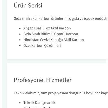
Ürün Serisi
Gıda sınıfı aktif karbon ürünlerimiz, gıda ve içecek endüs
Ahşap Esaslı Toz Aktif Karbon
Gıda Sınıfı Bitümlü Granül Karbon
Hindistan Cevizi Kabuğu Aktif Karbon
Özel Karbon Çözümleri
Profesyonel Hizmetler
Teknik ekibimiz, tüm proje yaşam döngünüz boyunca kap
Teknik Danışmanlık