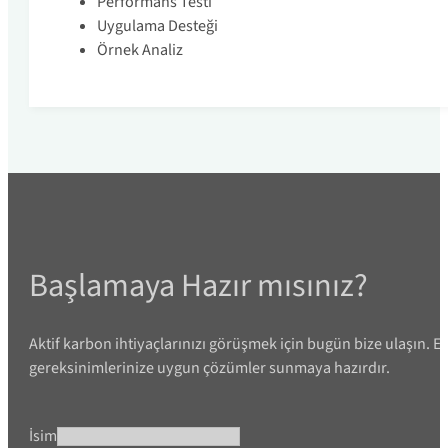
Performans Testi
Uygulama Desteği
Örnek Analiz
Başlamaya Hazır mısınız?
Aktif karbon ihtiyaçlarınızı görüşmek için bugün bize ulaşın. E
gereksinimlerinize uygun çözümler sunmaya hazırdır.
İsim