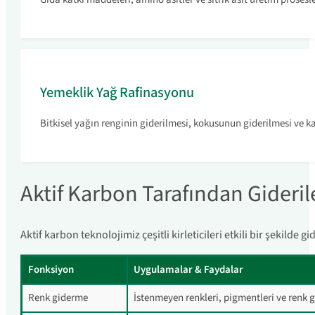
Yemeklik Yağ Rafinasyonu
Bitkisel yağın renginin giderilmesi, kokusunun giderilmesi ve ka
Aktif Karbon Tarafından Giderile
Aktif karbon teknolojimiz çeşitli kirleticileri etkili bir şekilde 
Fonksiyon
Uygulamalar & Faydalar
Renk giderme
İstenmeyen renkleri, pigmentleri ve renk g