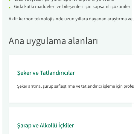
Gıda katkı maddeleri ve bileşenleri için kapsamlı çözümler
Aktif karbon teknolojisinde uzun yıllara dayanan araştırma ve 
Ana uygulama alanları
Şeker ve Tatlandırıcılar
Şeker arıtma, şurup saflaştırma ve tatlandırıcı işleme için pro
Şarap ve Alkollü İçkiler