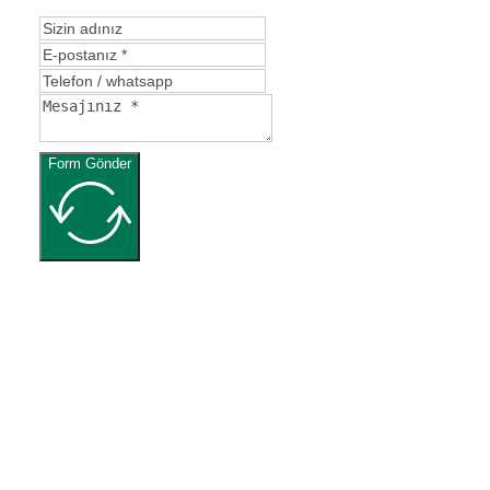
Form Gönder